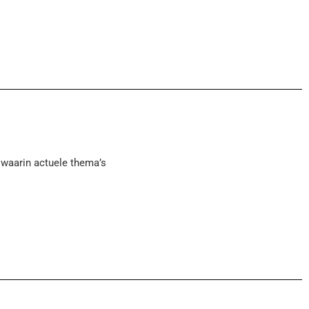
 waarin actuele thema’s