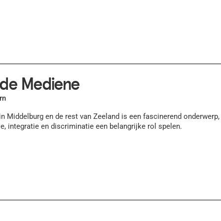
 de Mediene
rn
n Middelburg en de rest van Zeeland is een fascinerend onderwerp,
ie, integratie en discriminatie een belangrijke rol spelen.