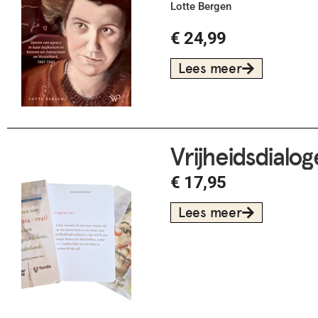
Lotte Bergen
€
24,99
Lees meer
Vrijheidsdialog
€
17,95
Lees meer