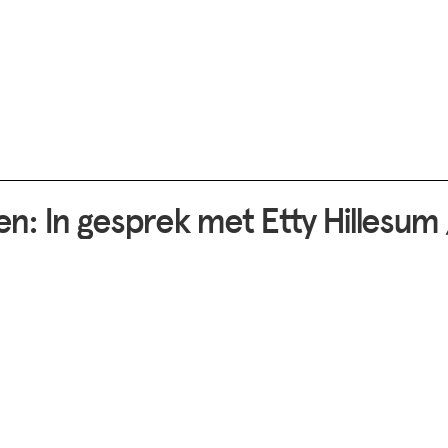
en: In gesprek met Etty Hillesum