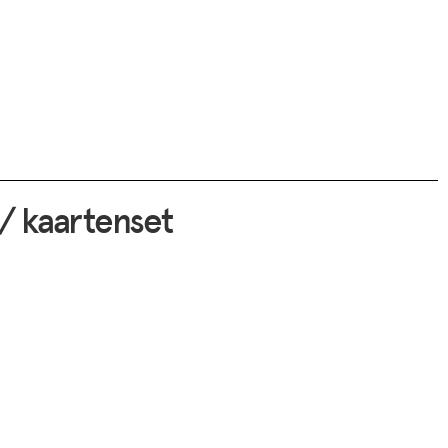
 / kaartenset