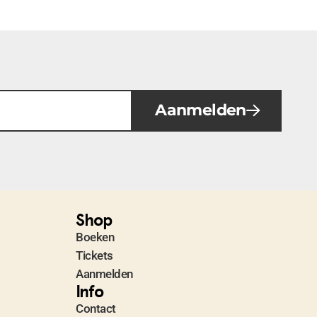
Aanmelden
Shop
Boeken
Tickets
Aanmelden
Info
Contact