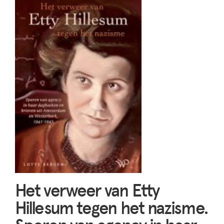
Het verweer van Etty
Hillesum tegen het nazisme.