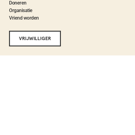
Doneren
Organisatie
Vriend worden
VRIJWILLIGER