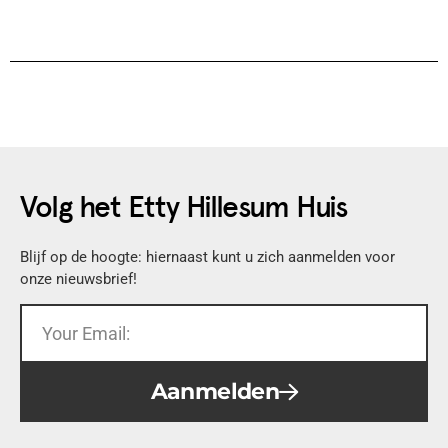
Volg het Etty Hillesum Huis
Blijf op de hoogte: hiernaast kunt u zich aanmelden voor
onze nieuwsbrief!
Aanmelden