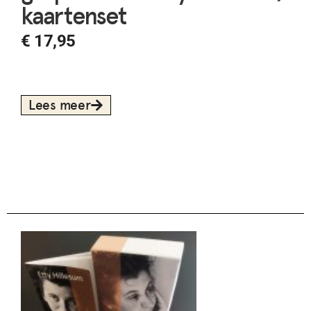
kaartenset
€
17,95
Lees meer