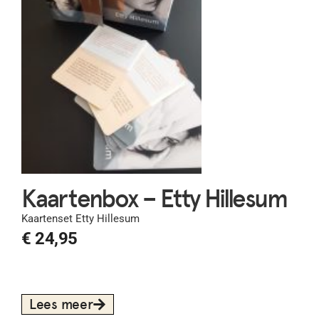
Kaartenbox – Etty Hillesum
Kaartenset Etty Hillesum
€
24,95
Lees meer