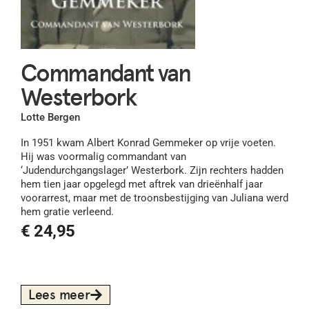
Commandant van
Westerbork
Lotte Bergen
In 1951 kwam Albert Konrad Gemmeker op vrije voeten.
Hij was voormalig commandant van
‘Judendurchgangslager’ Westerbork. Zijn rechters hadden
hem tien jaar opgelegd met aftrek van drieënhalf jaar
voorarrest, maar met de troonsbestijging van Juliana werd
hem gratie verleend.
€
24,95
Lees meer