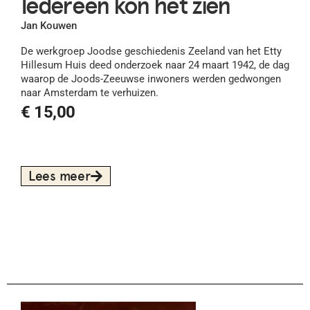
Iedereen kon het zien
Jan Kouwen
De werkgroep Joodse geschiedenis Zeeland van het Etty
Hillesum Huis deed onderzoek naar 24 maart 1942, de dag
waarop de Joods-Zeeuwse inwoners werden gedwongen
naar Amsterdam te verhuizen.
€
15,00
Lees meer