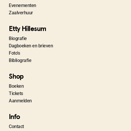
Evenementen
Zaalverhuur
Etty Hillesum
Biografie
Dagboeken en brieven
Foto's
Bibliografie
Shop
Boeken
Tickets
Aanmelden
Info
Contact