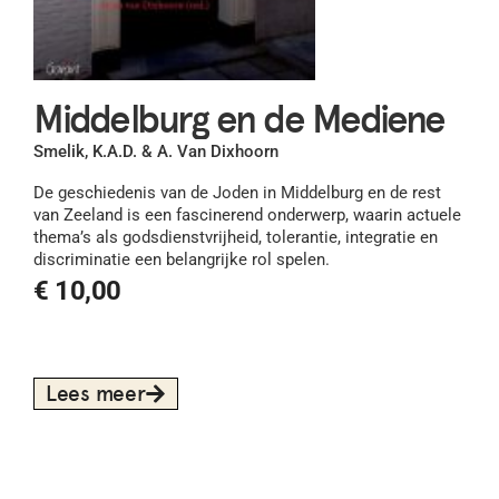
Middelburg en de Mediene
Smelik, K.A.D. & A. Van Dixhoorn
De geschiedenis van de Joden in Middelburg en de rest
van Zeeland is een fascinerend onderwerp, waarin actuele
thema’s als godsdienstvrijheid, tolerantie, integratie en
discriminatie een belangrijke rol spelen.
€
10,00
Lees meer